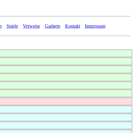
n
Spiele
Verweise
Gadgets
Kontakt
Impressum