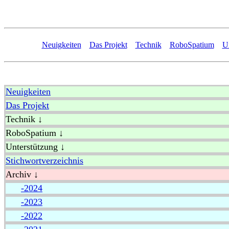
Neuigkeiten
Das Projekt
Technik
RoboSpatium
U
Neuigkeiten
Das Projekt
Technik ↓
RoboSpatium ↓
Unterstützung ↓
Stichwortverzeichnis
Archiv ↓
-2024
-2023
-2022