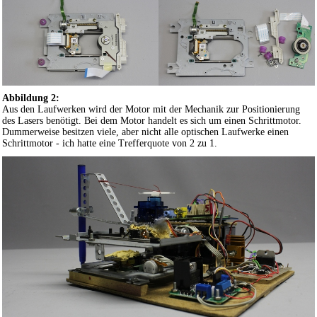
Abbildung 2:
Aus den Laufwerken wird der Motor mit der Mechanik zur Positionierung
des Lasers benötigt. Bei dem Motor handelt es sich um einen Schrittmotor.
Dummerweise besitzen viele, aber nicht alle optischen Laufwerke einen
Schrittmotor - ich hatte eine Trefferquote von 2 zu 1.