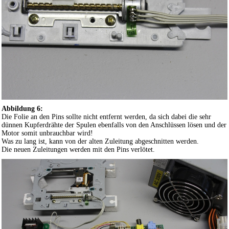
Abbildung 6:
Die Folie an den Pins sollte nicht entfernt werden, da sich dabei die sehr
dünnen Kupferdrähte der Spulen ebenfalls von den Anschlüssen lösen und der
Motor somit unbrauchbar wird!
Was zu lang ist, kann von der alten Zuleitung abgeschnitten werden.
Die neuen Zuleitungen werden mit den Pins verlötet.