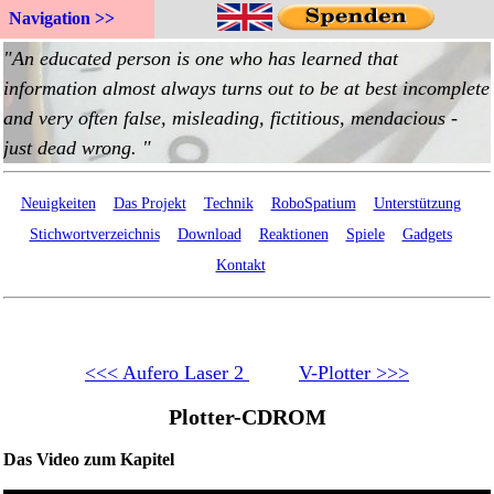
Navigation >>
Neuigkeiten
Das Projekt
Technik
RoboSpatium
Unterstützung
Stichwortverzeichnis
Download
Reaktionen
Spiele
Gadgets
Kontakt
<<< Aufero Laser 2
V-Plotter >>>
Plotter-CDROM
Das Video zum Kapitel