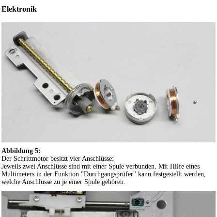
Elektronik
Abbildung 5:
Der Schrittmotor besitzt vier Anschlüsse:
Jeweils zwei Anschlüsse sind mit einer Spule verbunden. Mit Hilfe eines
Multimeters in der Funktion "Durchgangsprüfer" kann festgestellt werden,
welche Anschlüsse zu je einer Spule gehören.