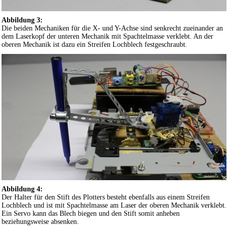
Abbildung 3:
Die beiden Mechaniken für die X- und Y-Achse sind senkrecht zueinander an
dem Laserkopf der unteren Mechanik mit Spachtelmasse verklebt. An der
oberen Mechanik ist dazu ein Streifen Lochblech festgeschraubt.
Abbildung 4:
Der Halter für den Stift des Plotters besteht ebenfalls aus einem Streifen
Lochblech und ist mit Spachtelmasse am Laser der oberen Mechanik verklebt.
Ein Servo kann das Blech biegen und den Stift somit anheben
beziehungsweise absenken.