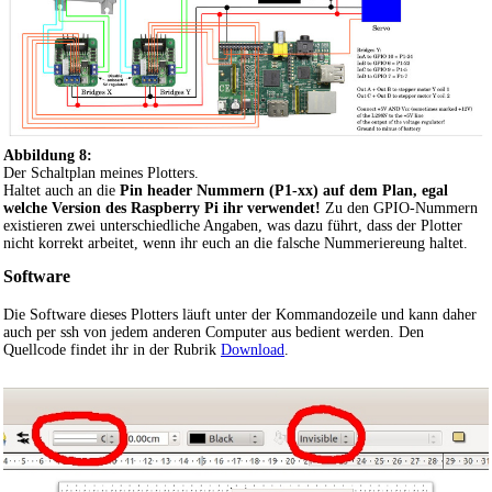
Abbildung 8:
Der Schaltplan meines Plotters.
Haltet auch an die
Pin header Nummern (P1-xx) auf dem Plan, egal
welche Version des Raspberry Pi ihr verwendet!
Zu den GPIO-Nummern
existieren zwei unterschiedliche Angaben, was dazu führt, dass der Plotter
nicht korrekt arbeitet, wenn ihr euch an die falsche Nummeriereung haltet.
Software
Die Software dieses Plotters läuft unter der Kommandozeile und kann daher
auch per ssh von jedem anderen Computer aus bedient werden. Den
Quellcode findet ihr in der Rubrik
Download
.