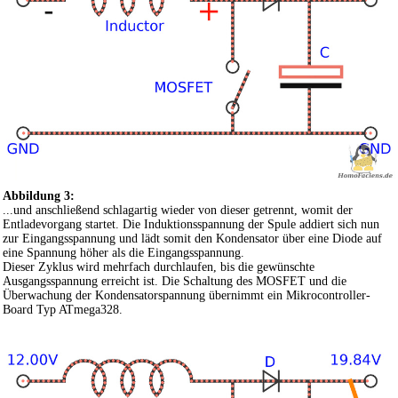
Abbildung 3:
...und anschließend schlagartig wieder von dieser getrennt, womit der
Entladevorgang startet. Die Induktionsspannung der Spule addiert sich nun
zur Eingangsspannung und lädt somit den Kondensator über eine Diode auf
eine Spannung höher als die Eingangsspannung.
Dieser Zyklus wird mehrfach durchlaufen, bis die gewünschte
Ausgangsspannung erreicht ist. Die Schaltung des MOSFET und die
Überwachung der Kondensatorspannung übernimmt ein Mikrocontroller-
Board Typ ATmega328.