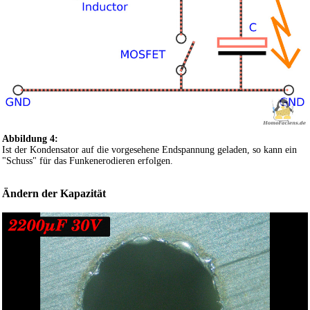
Abbildung 4:
Ist der Kondensator auf die vorgesehene Endspannung geladen, so kann ein
"Schuss" für das Funkenerodieren erfolgen.
Ändern der Kapazität