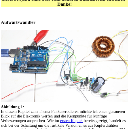
Danke!
Aufwärtswandler
Abbildung 1:
In diesem Kapitel zum Thema Funkenerodieren möchte ich einen genaueren
Blick auf die Elektronik werfen und die Kernpunkte für künftige
Verbesserungen ansprechen. Wie im
ersten Kapitel
bereits gezeigt, handelt es
sich bei der Schaltung um die rustikale Version eines aus Kupferdrähten