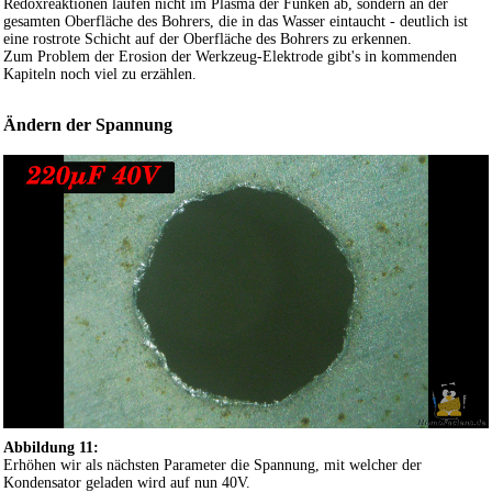
Redoxreaktionen laufen nicht im Plasma der Funken ab, sondern an der
gesamten Oberfläche des Bohrers, die in das Wasser eintaucht - deutlich ist
eine rostrote Schicht auf der Oberfläche des Bohrers zu erkennen.
Zum Problem der Erosion der Werkzeug-Elektrode gibt's in kommenden
Kapiteln noch viel zu erzählen.
Ändern der Spannung
Abbildung 11:
Erhöhen wir als nächsten Parameter die Spannung, mit welcher der
Kondensator geladen wird auf nun 40V.