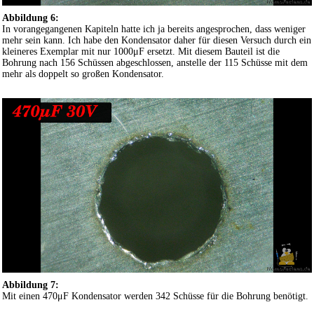
Abbildung 6:
In vorangegangenen Kapiteln hatte ich ja bereits angesprochen, dass weniger
mehr sein kann. Ich habe den Kondensator daher für diesen Versuch durch ein
kleineres Exemplar mit nur 1000μF ersetzt. Mit diesem Bauteil ist die
Bohrung nach 156 Schüssen abgeschlossen, anstelle der 115 Schüsse mit dem
mehr als doppelt so großen Kondensator.
Abbildung 7:
Mit einen 470μF Kondensator werden 342 Schüsse für die Bohrung benötigt.