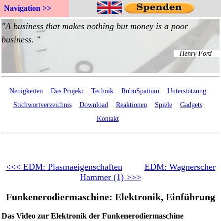
Navigation >>
Neuigkeiten
Das Projekt
Technik
RoboSpatium
Unterstützung
Stichwortverzeichnis
Download
Reaktionen
Spiele
Gadgets
Kontakt
<<< EDM: Plasmaeigenschaften
EDM: Wagnerscher
Hammer (1) >>>
Funkenerodiermaschine: Elektronik, Einführung
Das Video zur Elektronik der Funkenerodiermaschine