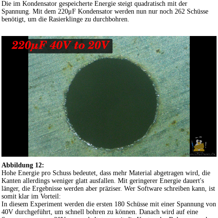
Die im Kondensator gespeicherte Energie steigt quadratisch mit der
Spannung. Mit dem 220μF Kondensator werden nun nur noch 262 Schüsse
benötigt, um die Rasierklinge zu durchbohren.
Abbildung 12:
Hohe Energie pro Schuss bedeutet, dass mehr Material abgetragen wird, die
Kanten allerdings weniger glatt ausfallen. Mit geringerer Energie dauert's
länger, die Ergebnisse werden aber präziser. Wer Software schreiben kann, ist
somit klar im Vorteil:
In diesem Experiment werden die ersten 180 Schüsse mit einer Spannung von
40V durchgeführt, um schnell bohren zu können. Danach wird auf eine