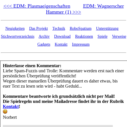
<<< EDM: Plasmaeigenschaften
EDM: Wagnerscher
Hammer (1) >>>
Neuigkeiten
Das Projekt
Technik
RoboSpatium
Unterstützung
Stichwortverzeichnis
Archiv
Download
Reaktionen
Spiele
Verweise
Gadgets
Kontakt
Impressum