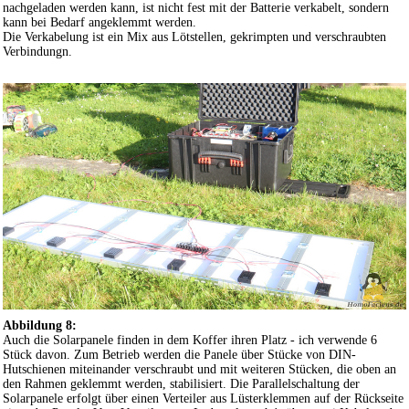
nachgeladen werden kann, ist nicht fest mit der Batterie verkabelt, sondern
kann bei Bedarf angeklemmt werden.
Die Verkabelung ist ein Mix aus Lötstellen, gekrimpten und verschraubten
Verbindungn.
Abbildung 8:
Auch die Solarpanele finden in dem Koffer ihren Platz - ich verwende 6
Stück davon. Zum Betrieb werden die Panele über Stücke von DIN-
Hutschienen miteinander verschraubt und mit weiteren Stücken, die oben an
den Rahmen geklemmt werden, stabilisiert. Die Parallelschaltung der
Solarpanele erfolgt über einen Verteiler aus Lüsterklemmen auf der Rückseite