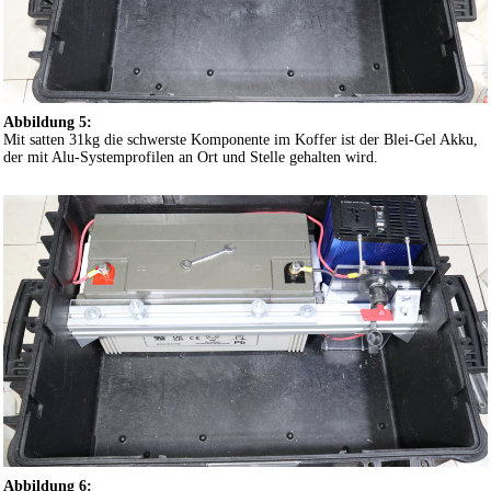
Abbildung 5:
Mit satten 31kg die schwerste Komponente im Koffer ist der Blei-Gel Akku,
der mit Alu-Systemprofilen an Ort und Stelle gehalten wird.
Abbildung 6: