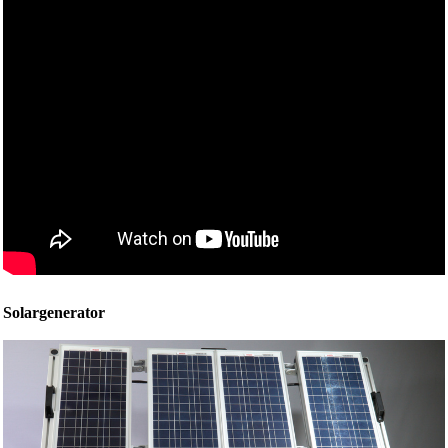
Solargenerator