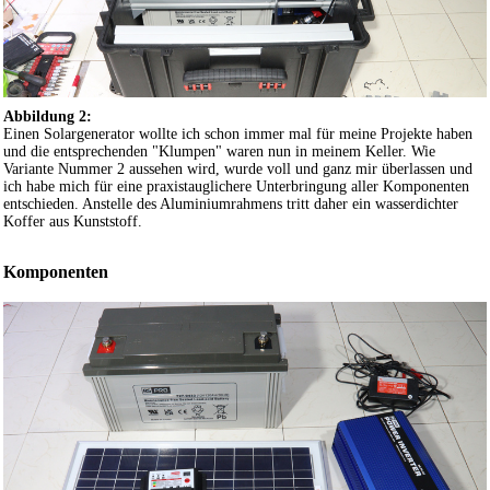
Abbildung 2:
Einen Solargenerator wollte ich schon immer mal für meine Projekte haben
und die entsprechenden "Klumpen" waren nun in meinem Keller. Wie
Variante Nummer 2 aussehen wird, wurde voll und ganz mir überlassen und
ich habe mich für eine praxistauglichere Unterbringung aller Komponenten
entschieden. Anstelle des Aluminiumrahmens tritt daher ein wasserdichter
Koffer aus Kunststoff.
Komponenten