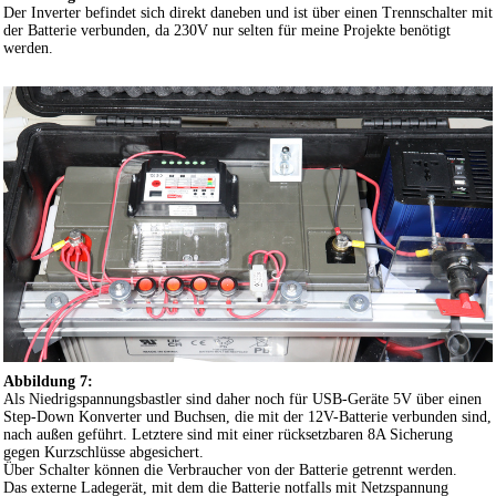
Der Inverter befindet sich direkt daneben und ist über einen Trennschalter mit
der Batterie verbunden, da 230V nur selten für meine Projekte benötigt
werden.
Abbildung 7:
Als Niedrigspannungsbastler sind daher noch für USB-Geräte 5V über einen
Step-Down Konverter und Buchsen, die mit der 12V-Batterie verbunden sind,
nach außen geführt. Letztere sind mit einer rücksetzbaren 8A Sicherung
gegen Kurzschlüsse abgesichert.
Über Schalter können die Verbraucher von der Batterie getrennt werden.
Das externe Ladegerät, mit dem die Batterie notfalls mit Netzspannung