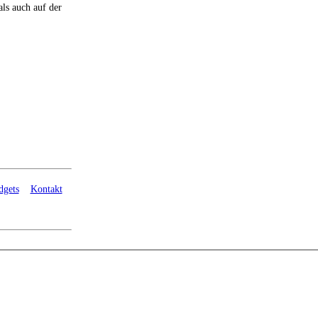
 als auch auf der
dgets
Kontakt