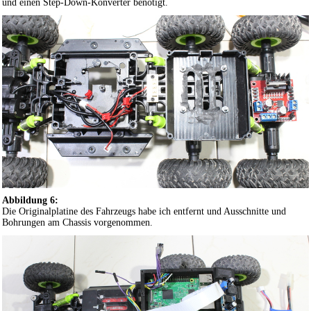
und einen Step-Down-Konverter benötigt.
Abbildung 6:
Die Originalplatine des Fahrzeugs habe ich entfernt und Ausschnitte und
Bohrungen am Chassis vorgenommen.