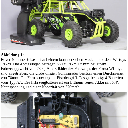
Abbildung 1:
Rover Nummer 6 basiert auf einem kommerziellen Modellauto, dem WLtoys
18628. Die Abmesungen betragen 380 x 185 x 175mm bei einem
Fahrzeuggewicht von 780g. Alle 6 Räder des Fahrzeugs der Firma WLtoys
sind angetrieben, die grobstolligen Gummiräder besitzen einen Durchmesser
von 78mm. Die Fernsteuerung im Pistolengriff-Design benötigt 4 Batterien
vom Typ AA. Die Fahrzeugbatterie ist ein Lithium-Ionen-Akku mit 6.4V
Nennspannung und einer Kapazität von 320mAh.