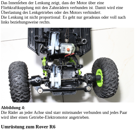
Das Innenleben der Lenkung zeigt, dass der Motor über eine
Fliehkraftkupplung mit den Zahnrädern verbunden ist. Damit wird eine
Überlastung des Lenkgetriebes oder des Motors verhindert.
Die Lenkung ist nicht proportional: Es geht nur geradeaus oder voll nach
links beziehungsweise rechts.
Abbildung 4:
Die Räder an jeder Achse sind starr miteinander verbunden und jedes Paar
wird über einen Getriebe-Elektromotor angetrieben.
Umrüstung zum Rover R6