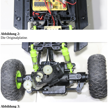
Abbildung 2:
Die Originalplatine.
Abbildung 3: