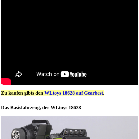
Zu kaufen gibts den
WLtoys 18628 auf Gearbest
.
Das Basisfahrzeug, der WLtoys 18628