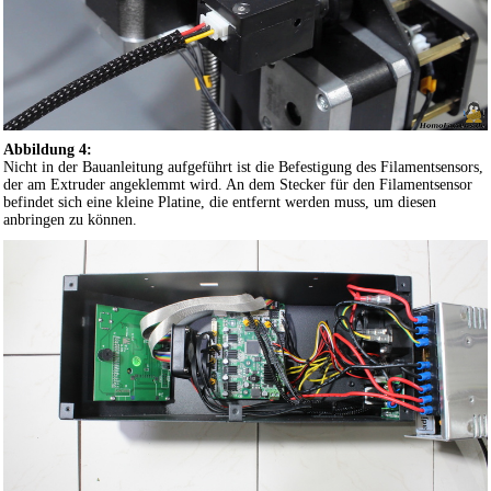
Abbildung 4:
Nicht in der Bauanleitung aufgeführt ist die Befestigung des Filamentsensors,
der am Extruder angeklemmt wird. An dem Stecker für den Filamentsensor
befindet sich eine kleine Platine, die entfernt werden muss, um diesen
anbringen zu können.