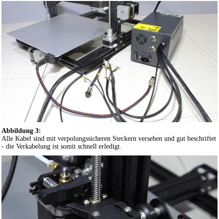
Abbildung 3:
Alle Kabel sind mit verpolungssicheren Steckern versehen und gut beschriftet
- die Verkabelung ist somit schnell erledigt.