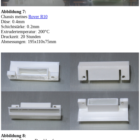
Abbildung 7:
Chassis meines
Rover R10
Düse: 0.4mm
Schichtstärke: 0.2mm
Extrudertemperatur: 200°C
Druckzeit: 20 Stunden
Abmessungen: 195x110x75mm
Abbildung 8: