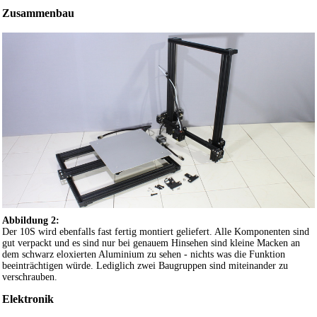
Zusammenbau
Abbildung 2:
Der 10S wird ebenfalls fast fertig montiert geliefert. Alle Komponenten sind
gut verpackt und es sind nur bei genauem Hinsehen sind kleine Macken an
dem schwarz eloxierten Aluminium zu sehen - nichts was die Funktion
beeinträchtigen würde. Lediglich zwei Baugruppen sind miteinander zu
verschrauben.
Elektronik