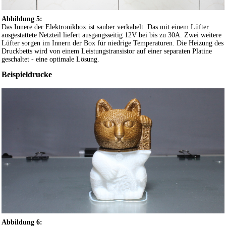
Abbildung 5:
Das Innere der Elektronikbox ist sauber verkabelt. Das mit einem Lüfter
ausgestattete Netzteil liefert ausgangsseitig 12V bei bis zu 30A. Zwei weitere
Lüfter sorgen im Innern der Box für niedrige Temperaturen. Die Heizung des
Druckbetts wird von einem Leistungstransistor auf einer separaten Platine
geschaltet - eine optimale Lösung.
Beispieldrucke
Abbildung 6: