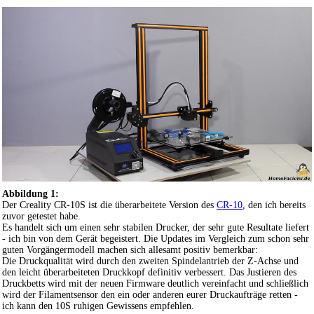
Abbildung 1:
Der Creality CR-10S ist die überarbeitete Version des
CR-10
, den ich bereits
zuvor getestet habe.
Es handelt sich um einen sehr stabilen Drucker, der sehr gute Resultate liefert
- ich bin von dem Gerät begeistert. Die Updates im Vergleich zum schon sehr
guten Vorgängermodell machen sich allesamt positiv bemerkbar:
Die Druckqualität wird durch den zweiten Spindelantrieb der Z-Achse und
den leicht überarbeiteten Druckkopf definitiv verbessert. Das Justieren des
Druckbetts wird mit der neuen Firmware deutlich vereinfacht und schließlich
wird der Filamentsensor den ein oder anderen eurer Druckaufträge retten -
ich kann den 10S ruhigen Gewissens empfehlen.