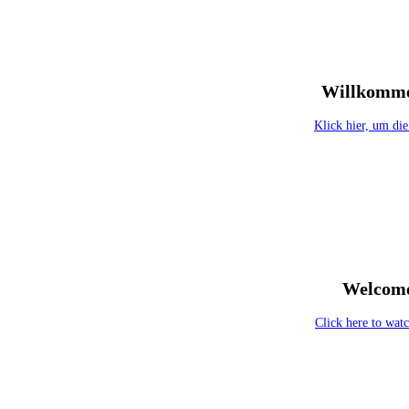
Willkomme
Klick hier, um die
Welcome
Click here to watc